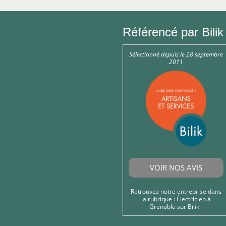
Référencé par Bilik
Sélectionné depuis le 28 septembre
2011
VOIR NOS AVIS
Retrouvez notre entreprise dans
la rubrique :
Électricien à
Grenoble
sur Bilik