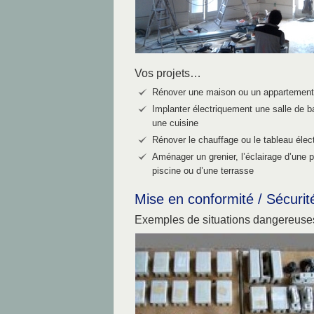
Vos projets…
Rénover une maison ou un appartement
Implanter électriquement une salle de b
une cuisine
Rénover le chauffage ou le tableau élec
Aménager un grenier, l’éclairage d’une 
piscine ou d’une terrasse
Mise en conformité / Sécurit
Exemples de situations dangereus