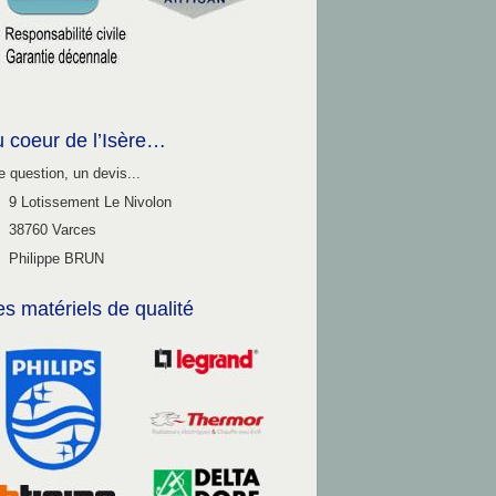
 coeur de l’Isère…
 question, un devis...
9 Lotissement Le Nivolon
38760 Varces
Philippe BRUN
s matériels de qualité