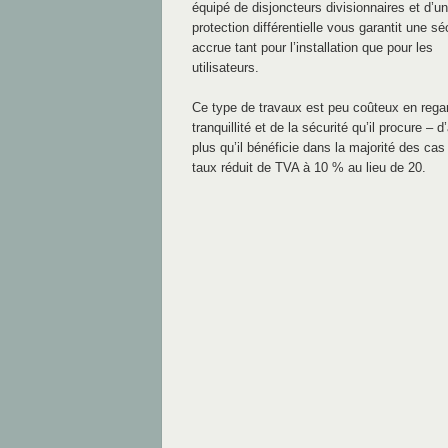
équipé de disjoncteurs divisionnaires et d’u
protection différentielle vous garantit une sé
accrue tant pour l’installation que pour les
utilisateurs.
Ce type de travaux est peu coûteux en regar
tranquillité et de la sécurité qu’il procure – d
plus qu’il bénéficie dans la majorité des cas
taux réduit de TVA à 10 % au lieu de 20.