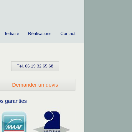
Tertiaire
Réalisations
Contact
Tél. 06 19 32 65 68
Demander un devis
s garanties