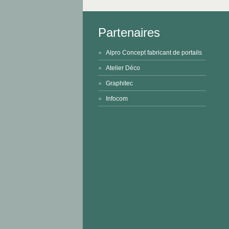
Partenaires
Alpro Concept fabricant de portails
Atelier Déco
Graphitec
Infocom