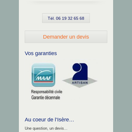
Tél. 06 19 32 65 68
Demander un devis
Vos garanties
Au coeur de l’Isère…
Une question, un devis...