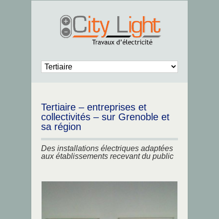
Tertiaire – entreprises et
collectivités – sur Grenoble et
sa région
Des installations électriques adaptées
aux établissements recevant du public