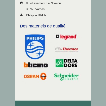
9 Lotissement Le Nivolon
38760 Varces
Philippe BRUN
Des matériels de qualité