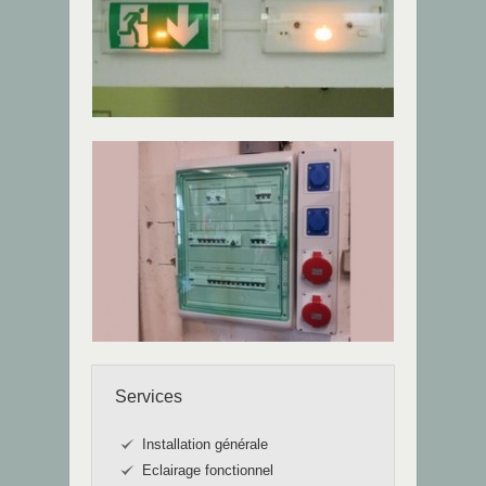
Services
Installation générale
Eclairage fonctionnel