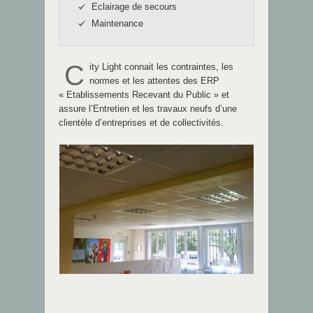
Eclairage de secours
Maintenance
C
ity Light connait les contraintes, les
normes et les attentes des ERP
« Etablissements Recevant du Public » et
assure l’Entretien et les travaux neufs d’une
clientèle d’entreprises et de collectivités.