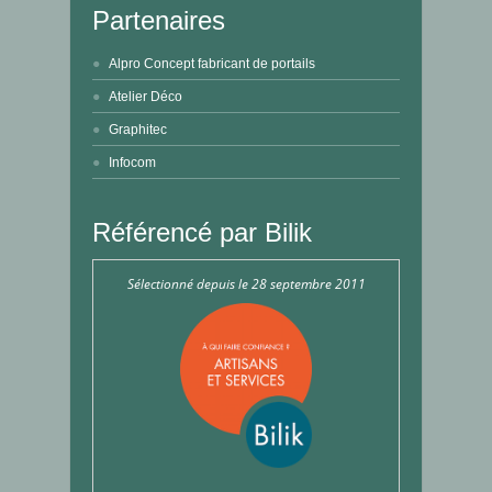
Partenaires
Alpro Concept fabricant de portails
Atelier Déco
Graphitec
Infocom
Référencé par Bilik
Sélectionné depuis le 28 septembre 2011