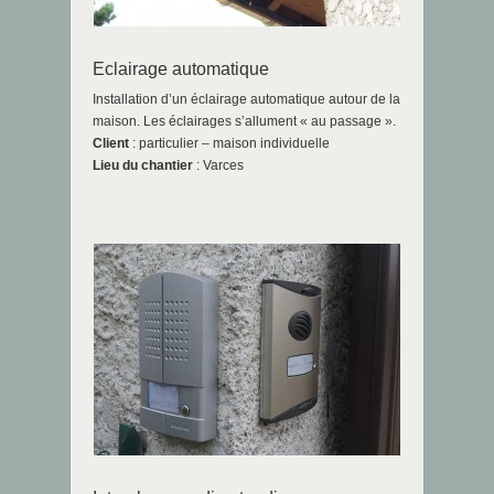
Eclairage automatique
Installation d’un éclairage automatique autour de la
maison. Les éclairages s’allument « au passage ».
Client
: particulier – maison individuelle
Lieu du chantier
: Varces