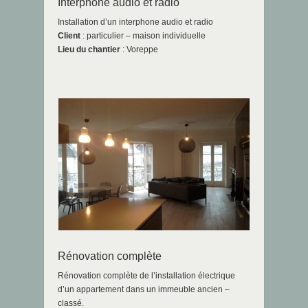
Interphone audio et radio
Installation d’un interphone audio et radio
Client
: particulier – maison individuelle
Lieu du chantier
: Voreppe
Rénovation complète
Rénovation complète de l’installation électrique
d’un appartement dans un immeuble ancien –
classé.