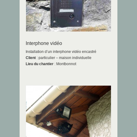
Interphone vidéo
Installation d’un interphone vidéo encastré
Client
: particulier – maison individuelle
Lieu du chantier
: Montbonnot