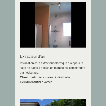
Extracteur d'air
Installation d’un extracteur électrique d’air pour la
salle de bains. La mise en marche est commandée
par l’éclairage.
Client
: particulier - maison individuelle
Lieu du chantier
: Varces