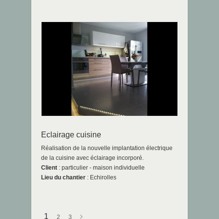
Eclairage cuisine
Réalisation de la nouvelle implantation électrique
de la cuisine avec éclairage incorporé.
Client
: particulier - maison individuelle
Lieu du chantier
: Echirolles
1
2
3