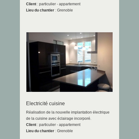
Client
: particulier - appartement
Lieu du chantier
: Grenoble
Electricité cuisine
Réalisation de la nouvelle implantation électrique
de la cuisine avec éclairage incorporé.
Client
: particulier - appartement
Lieu du chantier
: Grenoble