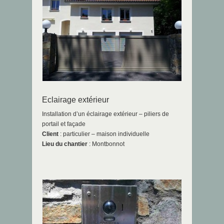
Eclairage extérieur
Installation d’un éclairage extérieur – piliers de
portail et façade
Client
: particulier – maison individuelle
Lieu du chantier
: Montbonnot