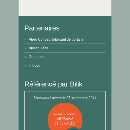
Partenaires
Alpro Concept fabricant de portails
Atelier Déco
Graphitec
Infocom
Référencé par Bilik
Sélectionné depuis le 28 septembre 2011