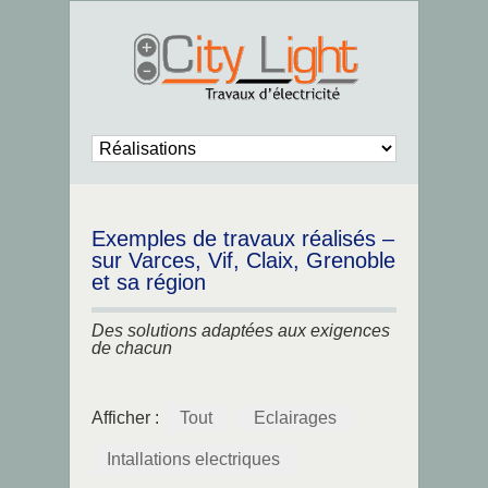
Exemples de travaux réalisés –
sur Varces, Vif, Claix, Grenoble
et sa région
Des solutions adaptées aux exigences
de chacun
Afficher :
Tout
Eclairages
Intallations electriques