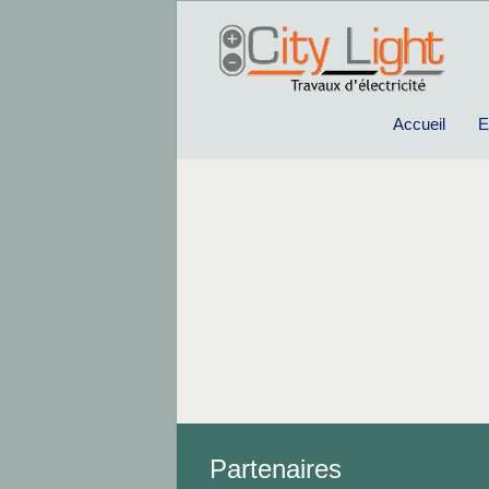
Accueil
E
Partenaires