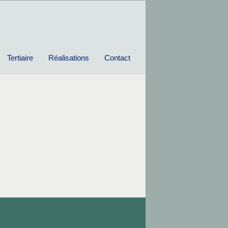
Tertiaire
Réalisations
Contact