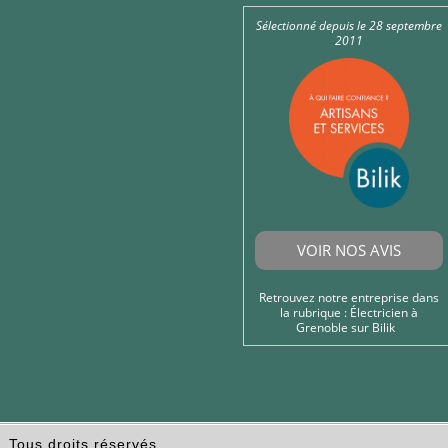
Sélectionné depuis le 28 septembre
2011
VOIR NOS AVIS
Retrouvez notre entreprise dans
la rubrique :
Électricien à
Grenoble
sur Bilik
Tous droits réservés