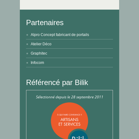
Partenaires
Alpro Concept fabricant de portails
Atelier Déco
Graphitec
Infocom
Référencé par Bilik
Sélectionné depuis le 28 septembre 2011