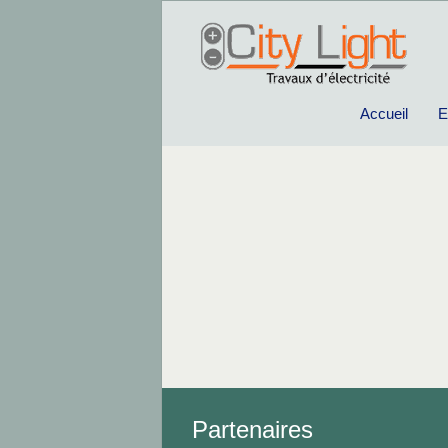
Accueil
E
Partenaires