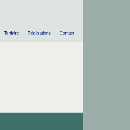
Tertiaire
Réalisations
Contact