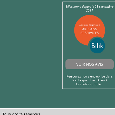
Sélectionné depuis le 28 septembre
2011
VOIR NOS AVIS
Retrouvez notre entreprise dans
la rubrique :
Électricien à
Grenoble
sur Bilik
Tous droits réservés